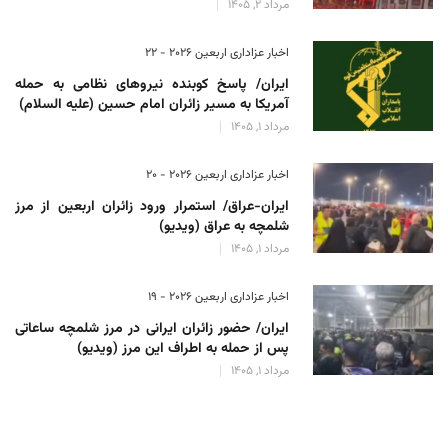
مرداد 2, 1405
اخبار عزاداری اربعین ۲۰۲۶ - 22
ایران/ پاسخ کوبنده نیروهای نظامی به حمله
آمریکا به مسیر زائران امام حسین (علیه السلام)
مرداد 1, 1405
اخبار عزاداری اربعین ۲۰۲۶ - 20
ایران-عراق/ استمرار ورود زائران اربعین از مرز
شلمچه به عراق (ویدیو)
مرداد 1, 1405
اخبار عزاداری اربعین ۲۰۲۶ - 19
ایران/ حضور زائران ایرانی در مرز شلمچه ساعاتی
پس از حمله به اطراف این مرز (ویدیو)
مرداد 1, 1405