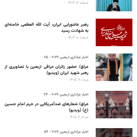
اسفند 12, 1404
رهبر عاشورایی ایران، آیت الله العظمی خامنه‌ای
به شهادت رسید
اسفند 10, 1404
اخبار عزاداری اربعین ۲۰۲۶ - 65
عراق/ حضور زائران عراقی اربعین با تصاویری از
رهبر شهید ایران (ویدیو)
مرداد 9, 1405
اخبار عزاداری اربعین ۲۰۲۶ - 63
عراق/ شعارهای ضدآمریکایی در حرم امام حسین
(ع) (ویدیو)
مرداد 9, 1405
اخبار عزاداری اربعین ۲۰۲۶ - 59