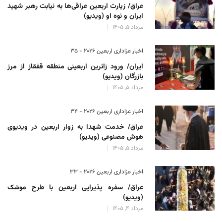
عراق/ زیارت اربعین عراقی‌ها به نیابت رهبر شهید
ایران و نوه او (ویدیو)
مرداد 5, 1405
اخبار عزاداری اربعین ۲۰۲۶ - 35
ایران/ ورود زائرین اربعینی منطقه قفقاز از مرز
بازرگان (ویدیو)
مرداد 5, 1405
اخبار عزاداری اربعین ۲۰۲۶ - 34
عراق/ خدمت شهدا به زوار اربعین در ویدیوی
هوش مصنوعی (ویدیو)
مرداد 5, 1405
اخبار عزاداری اربعین ۲۰۲۶ - 33
عراق/ سفره پذیرایی اربعین با طرح موشک
(ویدیو)
مرداد 4, 1405