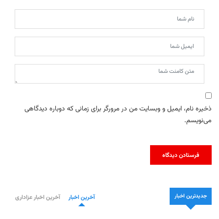
ذخیره نام، ایمیل و وبسایت من در مرورگر برای زمانی که دوباره دیدگاهی
می‌نویسم.
جدیدترین اخبار
آخرین اخبار
آخرین اخبار عزاداری