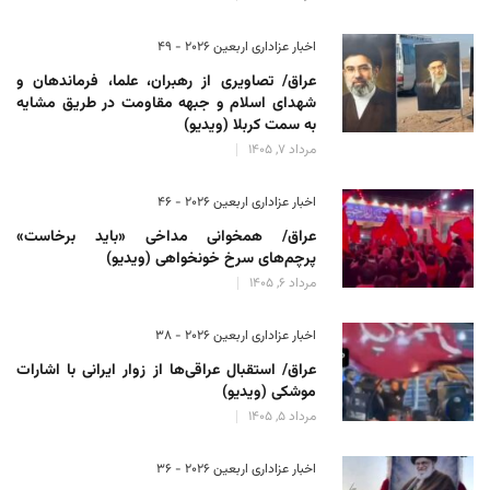
اخبار عزاداری اربعین ۲۰۲۶ - 49
عراق/ تصاویری از رهبران، علما، فرماندهان و
شهدای اسلام و جبهه مقاومت در طریق مشایه
به سمت کربلا (ویدیو)
مرداد 7, 1405
اخبار عزاداری اربعین ۲۰۲۶ - 46
عراق/ همخوانی مداخی «باید برخاست»
پرچم‌های سرخ خونخواهی (ویدیو)
مرداد 6, 1405
اخبار عزاداری اربعین ۲۰۲۶ - 38
عراق/ استقبال عراقی‌ها از زوار ایرانی با اشارات
موشکی (ویدیو)
مرداد 5, 1405
اخبار عزاداری اربعین ۲۰۲۶ - 36