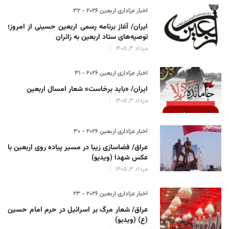
اخبار عزاداری اربعین ۲۰۲۶ - 32
ایران/ آغاز برنامه رسمی اربعین حسینی از امروز؛
توصیه‌های ستاد اربعین به زائران
مرداد 3, 1405
اخبار عزاداری اربعین ۲۰۲۶ - 31
ایران/ «باید برخاست» شعار امسال اربعین
مرداد 3, 1405
اخبار عزاداری اربعین ۲۰۲۶ - 30
عراق/ فضاسازی زیبا در مسیر پیاده روی اربعین با
عکس شهدا (ویدیو)
مرداد 3, 1405
اخبار عزاداری اربعین ۲۰۲۶ - 23
عراق/ شعار مرگ بر اسرائیل در حرم امام حسین
(ع) (ویدیو)