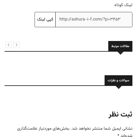
لینک کوتاه
کپی لینک
مقالات مرتبط
سوالات و نظرات
ثبت نظر
نشانی ایمیل شما منتشر نخواهد شد.
بخش‌های موردنیاز علامت‌گذاری
شده‌اند
*